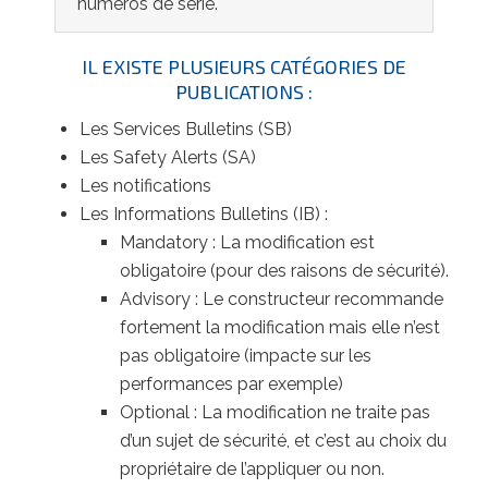
numéros de série.
IL EXISTE PLUSIEURS CATÉGORIES DE
PUBLICATIONS :
Les Services Bulletins (SB)
Les Safety Alerts (SA)
Les notifications
Les Informations Bulletins (IB) :
Mandatory : La modification est
obligatoire (pour des raisons de sécurité).
Advisory : Le constructeur recommande
fortement la modification mais elle n’est
pas obligatoire (impacte sur les
performances par exemple)
Optional : La modification ne traite pas
d’un sujet de sécurité, et c’est au choix du
propriétaire de l’appliquer ou non.