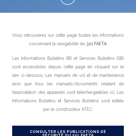
Vous retrouverez sur cette page toutes les informations
concernant la navigabilité du
321 FAETA
.
Les Informations Bulletins (IB) et Services Bulletins (SB)
sont accessibles depuis cette page en cliquant sur le
lien ci-dessous. Les manuels de vol et de maintenance
ainsi que tous les manuels/documents relatant de
l’exploitation des appareils sont téléchargeables ici. Les
Informations Bulletins et Services Bulletins sont édités
par le constructeur ATEC.
CONSULTER LES PUBLICATIONS DE
SÉCURITÉ DU 321 FAETA