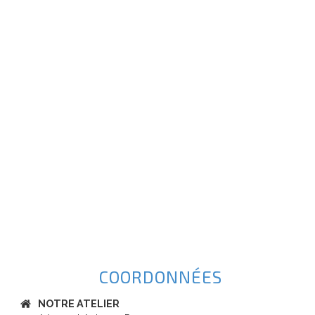
COORDONNÉES
NOTRE ATELIER