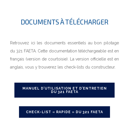
DOCUMENTS À TÉLÉCHARGER
Retrouvez ici les documents essentiels au bon pilotage
du 321 FAETA. Cette documentation téléchargeable est en
français (version de courtoisie). La version officielle est en
anglais, vous y trouverez les check-lists du constructeur.
MANUEL D’UTILISATION ET D’ENTRETIEN
DU 321 FAETA
CHECK-LIST « RAPIDE » DU 321 FAETA