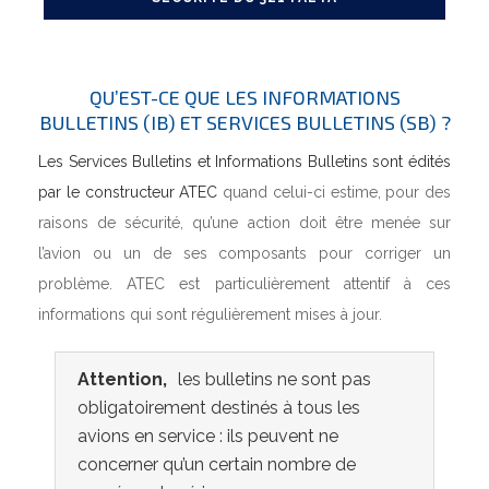
QU’EST-CE QUE LES INFORMATIONS
BULLETINS (IB) ET SERVICES BULLETINS (SB) ?
Les Services Bulletins et Informations Bulletins sont édités
par le constructeur ATEC
quand celui-ci estime, pour des
raisons de sécurité, qu’une action doit être menée sur
l’avion ou un de ses composants pour corriger un
problème. ATEC est particulièrement attentif à ces
informations qui sont régulièrement mises à jour.
Attention,
les bulletins ne sont pas
obligatoirement destinés à tous les
avions en service : ils peuvent ne
concerner qu’un certain nombre de